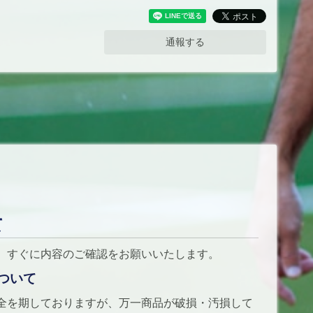
通報する
て
、すぐに内容のご確認をお願いいたします。
ついて
全を期しておりますが、万一商品が破損・汚損して